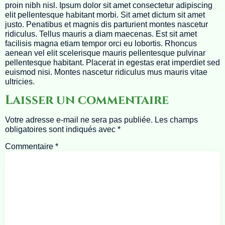
proin nibh nisl. Ipsum dolor sit amet consectetur adipiscing
elit pellentesque habitant morbi. Sit amet dictum sit amet
justo. Penatibus et magnis dis parturient montes nascetur
ridiculus. Tellus mauris a diam maecenas. Est sit amet
facilisis magna etiam tempor orci eu lobortis. Rhoncus
aenean vel elit scelerisque mauris pellentesque pulvinar
pellentesque habitant. Placerat in egestas erat imperdiet sed
euismod nisi. Montes nascetur ridiculus mus mauris vitae
ultricies.
Laisser un commentaire
Votre adresse e-mail ne sera pas publiée.
Les champs
obligatoires sont indiqués avec
*
Commentaire
*