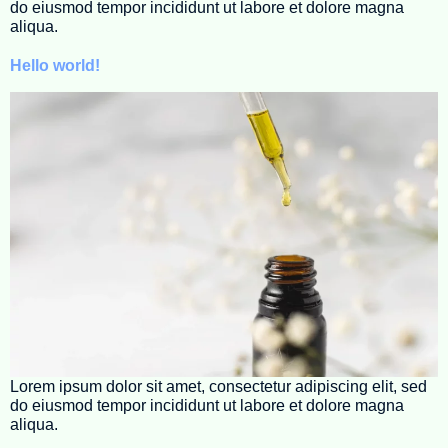
do eiusmod tempor incididunt ut labore et dolore magna
aliqua.
Hello world!
Lorem ipsum dolor sit amet, consectetur adipiscing elit, sed
do eiusmod tempor incididunt ut labore et dolore magna
aliqua.