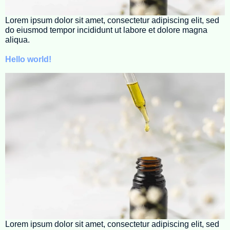
Lorem ipsum dolor sit amet, consectetur adipiscing elit, sed
do eiusmod tempor incididunt ut labore et dolore magna
aliqua.
Hello world!
Lorem ipsum dolor sit amet, consectetur adipiscing elit, sed