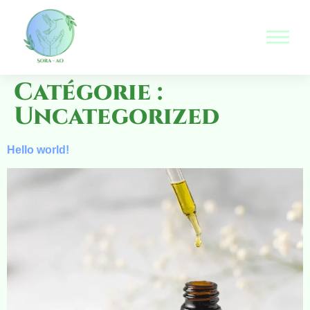
Catégorie :
Uncategorized
Hello world!