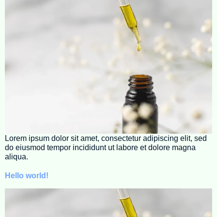
Lorem ipsum dolor sit amet, consectetur adipiscing elit, sed
do eiusmod tempor incididunt ut labore et dolore magna
aliqua.
Hello world!