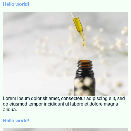
Hello world!
Lorem ipsum dolor sit amet, consectetur adipiscing elit, sed
do eiusmod tempor incididunt ut labore et dolore magna
aliqua.
Hello world!