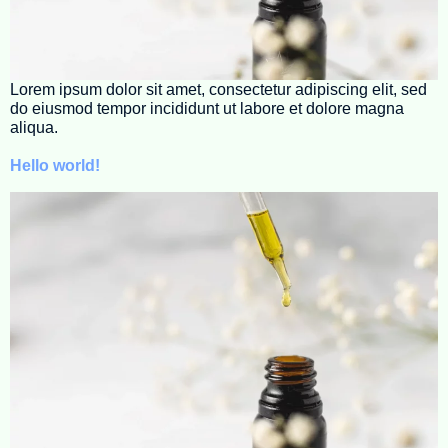
Lorem ipsum dolor sit amet, consectetur adipiscing elit, sed
do eiusmod tempor incididunt ut labore et dolore magna
aliqua.
Hello world!